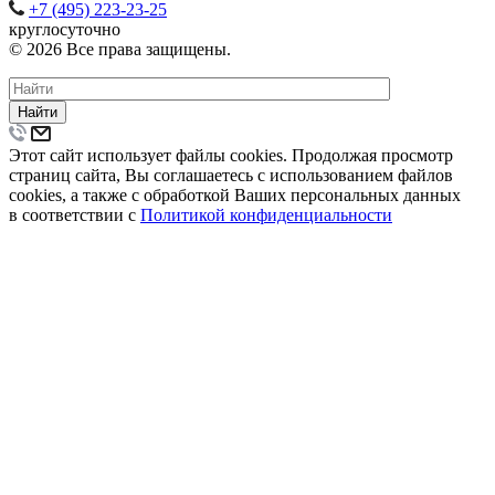
+7 (495) 223-23-25
круглосуточно
© 2026 Все права защищены.
Найти
Этот сайт использует файлы cookies. Продолжая просмотр
страниц сайта, Вы соглашаетесь с использованием файлов
cookies, а также с обработкой Ваших персональных данных
в соответствии с
Политикой конфиденциальности