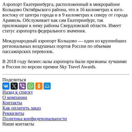
Аэропорт Екатеринбурга, расположенный в микрорайоне
Кольцово Октябрьского района, что в 16 километрах к юго-
востоку от центра города и в 9 километрах к северу от города
Арамиль. Обслуживает как сам Екатеринбург, так
прилежащие к нему районы Свердловской области. Имеет
статус аэропорта федерального значения.
Международный аэропорт Кольцово — один из крупнейших
региональных воздушных портов России по объемам
пассажирских перевозок.
В 2018 году
бизнес-залы
аэропорта были признаны лучшими
в России по версии премии Sky Travel Awards.
Поделиться
Назад к списку
О компании
Контакты
Как оплатить заказ
Реквизиты
Политика конфиденциальности
Наши контакты