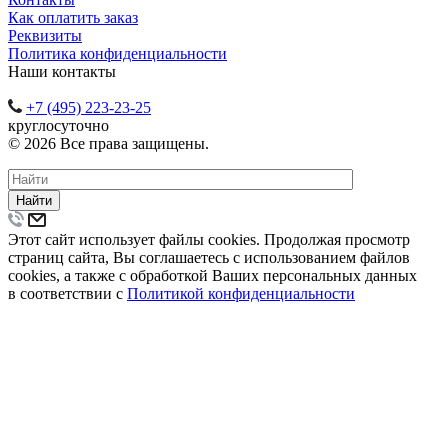
Как оплатить заказ
Реквизиты
Политика конфиденциальности
Наши контакты
+7 (495) 223-23-25
круглосуточно
© 2026 Все права защищены.
Найти
Этот сайт использует файлы cookies. Продолжая просмотр
страниц сайта, Вы соглашаетесь с использованием файлов
cookies, а также с обработкой Ваших персональных данных
в соответствии с
Политикой конфиденциальности