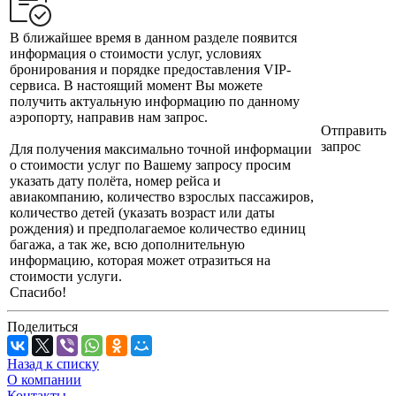
В ближайшее время в данном разделе появится
информация о стоимости услуг, условиях
бронирования и порядке предоставления VIP-
сервиса. В настоящий момент Вы можете
получить актуальную информацию по данному
аэропорту, направив нам запрос.
Отправить
запрос
Для получения максимально точной информации
о стоимости услуг по Вашему запросу просим
указать дату полёта, номер рейса и
авиакомпанию, количество взрослых пассажиров,
количество детей (указать возраст или даты
рождения) и предполагаемое количество единиц
багажа, а так же, всю дополнительную
информацию, которая может отразиться на
стоимости услуги.
Спасибо!
Поделиться
Назад к списку
О компании
Контакты