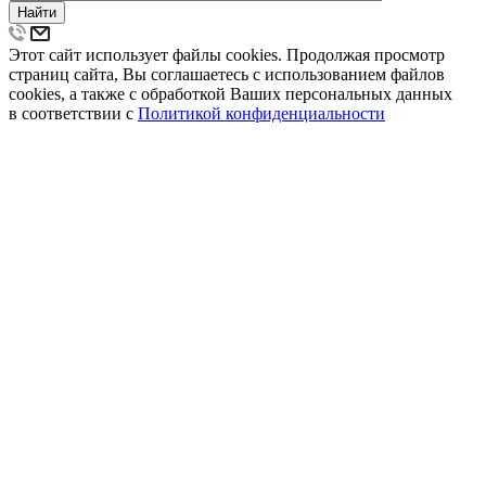
Найти
Этот сайт использует файлы cookies. Продолжая просмотр
страниц сайта, Вы соглашаетесь с использованием файлов
cookies, а также с обработкой Ваших персональных данных
в соответствии с
Политикой конфиденциальности