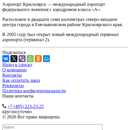
Аэропорт Красноярск — международный аэропорт
федерального значения с аэродромом класса «А».
Расположен в двадцати семи километрах
северо-западнее
центра города в Емельяновском районе Красноярского края.
В 2005 году был открыт новый международный терминал
аэропорта (терминал 2).
Поделиться
Назад к списку
О компании
Контакты
Как оплатить заказ
Реквизиты
Политика конфиденциальности
Наши контакты
+7 (495) 223-23-25
круглосуточно
© 2026 Все права защищены.