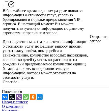
В ближайшее время в данном разделе появится
информация о стоимости услуг, условиях
бронирования и порядке предоставления VIP-
сервиса. В настоящий момент Вы можете
получить актуальную информацию по данному
аэропорту, направив нам запрос.
Отправить
запрос
Для получения максимально точной информации
о стоимости услуг по Вашему запросу просим
указать дату полёта, номер рейса и
авиакомпанию, количество взрослых пассажиров,
количество детей (указать возраст или даты
рождения) и предполагаемое количество единиц
багажа, а так же, всю дополнительную
информацию, которая может отразиться на
стоимости услуги.
Спасибо!
Поделиться
Назад к списку
О компании
Контакты