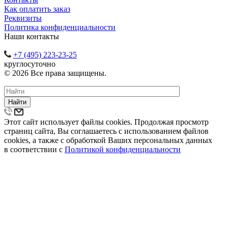
Как оплатить заказ
Реквизиты
Политика конфиденциальности
Наши контакты
+7 (495) 223-23-25
круглосуточно
© 2026 Все права защищены.
Найти
Этот сайт использует файлы cookies. Продолжая просмотр
страниц сайта, Вы соглашаетесь с использованием файлов
cookies, а также с обработкой Ваших персональных данных
в соответствии с
Политикой конфиденциальности