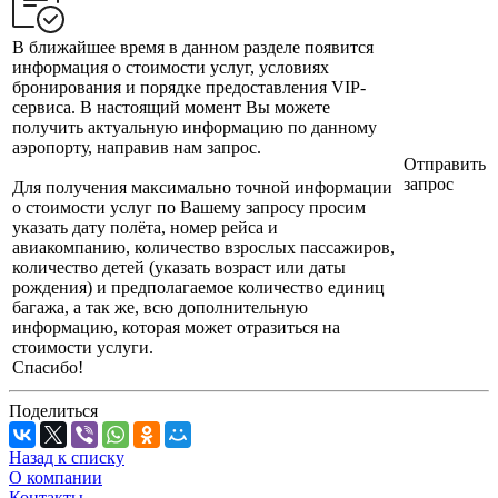
В ближайшее время в данном разделе появится
информация о стоимости услуг, условиях
бронирования и порядке предоставления VIP-
сервиса. В настоящий момент Вы можете
получить актуальную информацию по данному
аэропорту, направив нам запрос.
Отправить
запрос
Для получения максимально точной информации
о стоимости услуг по Вашему запросу просим
указать дату полёта, номер рейса и
авиакомпанию, количество взрослых пассажиров,
количество детей (указать возраст или даты
рождения) и предполагаемое количество единиц
багажа, а так же, всю дополнительную
информацию, которая может отразиться на
стоимости услуги.
Спасибо!
Поделиться
Назад к списку
О компании
Контакты