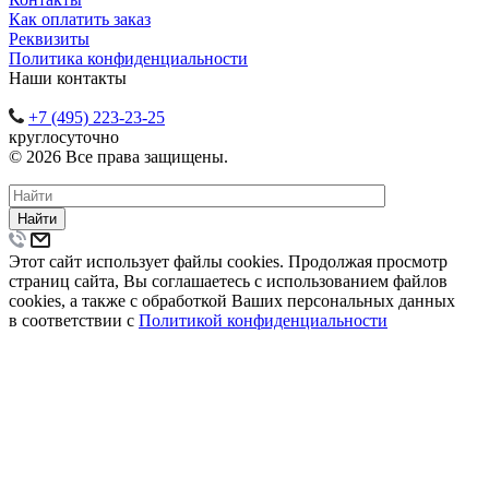
Как оплатить заказ
Реквизиты
Политика конфиденциальности
Наши контакты
+7 (495) 223-23-25
круглосуточно
© 2026 Все права защищены.
Найти
Этот сайт использует файлы cookies. Продолжая просмотр
страниц сайта, Вы соглашаетесь с использованием файлов
cookies, а также с обработкой Ваших персональных данных
в соответствии с
Политикой конфиденциальности