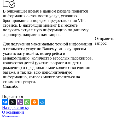
В ближайшее время в данном разделе появится
информация о стоимости услуг, условиях
бронирования и порядке предоставления VIP-
сервиса. В настоящий момент Вы можете
получить актуальную информацию по данному
аэропорту, направив нам запрос.
Отправить
запрос
Для получения максимально точной информации
о стоимости услуг по Вашему запросу просим
указать дату полёта, номер рейса и
авиакомпанию, количество взрослых пассажиров,
количество детей (указать возраст или даты
рождения) и предполагаемое количество единиц
багажа, а так же, всю дополнительную
информацию, которая может отразиться на
стоимости услуги.
Спасибо!
Поделиться
Назад к списку
О компании
Контакты