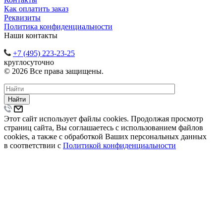
Как оплатить заказ
Реквизиты
Политика конфиденциальности
Наши контакты
+7 (495) 223-23-25
круглосуточно
© 2026 Все права защищены.
Найти
Этот сайт использует файлы cookies. Продолжая просмотр
страниц сайта, Вы соглашаетесь с использованием файлов
cookies, а также с обработкой Ваших персональных данных
в соответствии с
Политикой конфиденциальности