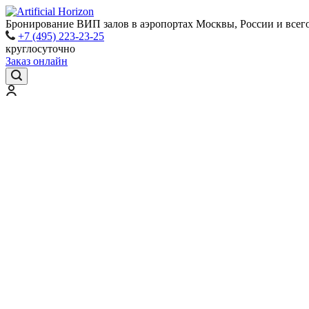
Бронирование ВИП залов в аэропортах Москвы, России и всег
+7 (495) 223-23-25
круглосуточно
Заказ онлайн