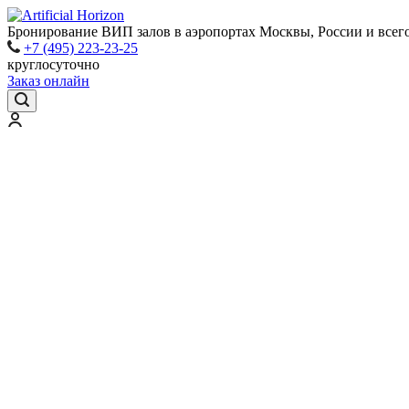
Бронирование ВИП залов в аэропортах Москвы, России и всег
+7 (495) 223-23-25
круглосуточно
Заказ онлайн