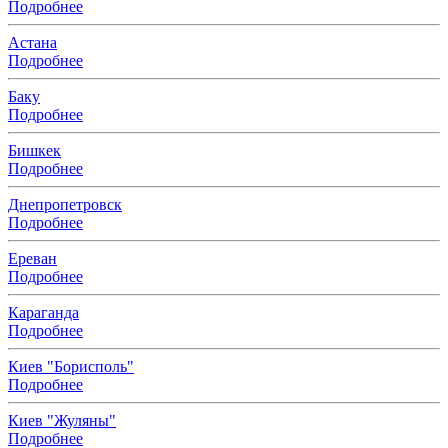
Подробнее
Астана
Подробнее
Баку
Подробнее
Бишкек
Подробнее
Днепропетровск
Подробнее
Ереван
Подробнее
Караганда
Подробнее
Киев "Борисполь"
Подробнее
Киев "Жуляны"
Подробнее