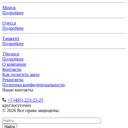
Минск
Подробнее
Одесса
Подробнее
Ташкент
Подробнее
Тбилиси
Подробнее
О компании
Контакты
Как оплатить заказ
Реквизиты
Политика конфиденциальности
Наши контакты
+7 (495) 223-23-25
круглосуточно
© 2026 Все права защищены.
Найти