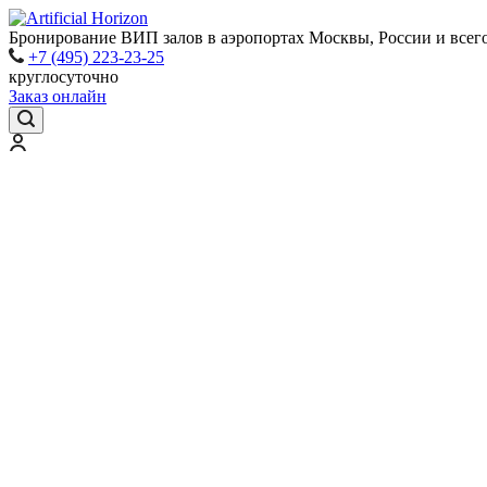
Бронирование ВИП залов в аэропортах Москвы, России и всег
+7 (495) 223-23-25
круглосуточно
Заказ онлайн